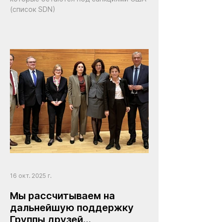
(список SDN)
16 окт. 2025 г.
Мы рассчитываем на
дальнейшую поддержку
Группы друзей