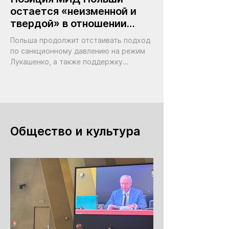
остается «неизменной и
твердой» в отношении
режима Лукашенко
Польша продолжит отстаивать подход
по санкционному давлению на режим
Лукашенко, а также поддержку
демократических сил Беларуси
Общество и культура