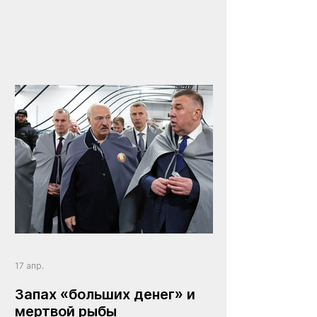
самым коварным испытанием
17 апр.
Запах «больших денег» и
мертвой рыбы