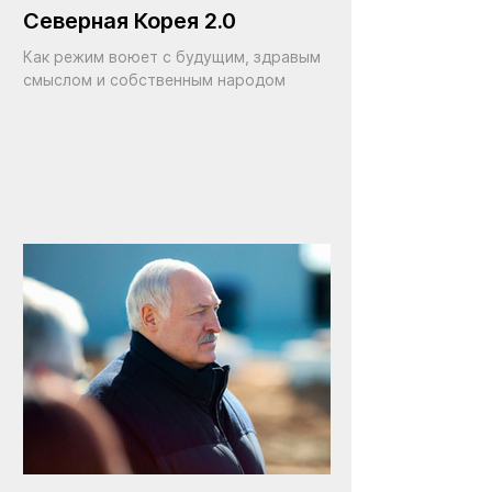
Северная Корея 2.0
Как режим воюет с будущим, здравым
смыслом и собственным народом