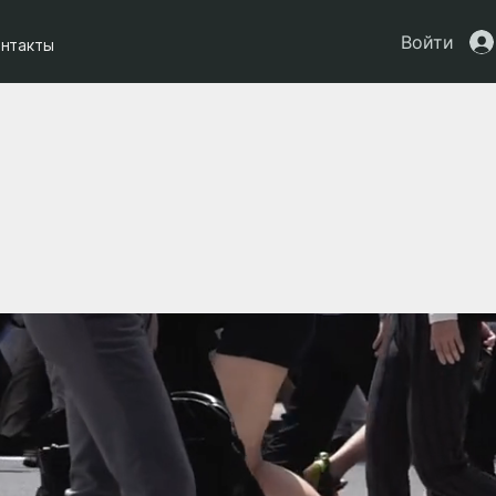
Войти
онтакты