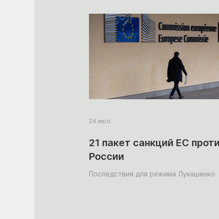
24 июл.
21 пакет санкций ЕС прот
России
Последствия для режима Лукашенко