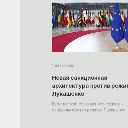
1 день назад
Новая санкционная
архитектура против режи
Лукашенко
Европейский союз меняет подход к
санкциям против режима Лукашенко