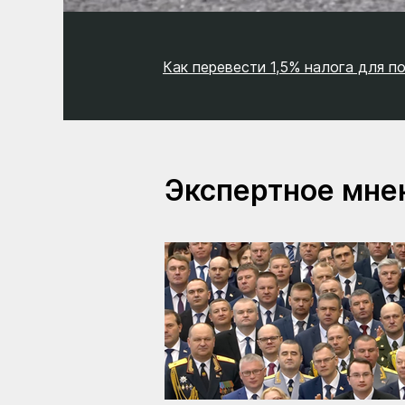
Как перевести 1,5% налога для 
Экспертное мне