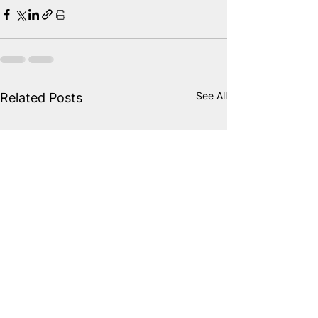
See All
Related Posts