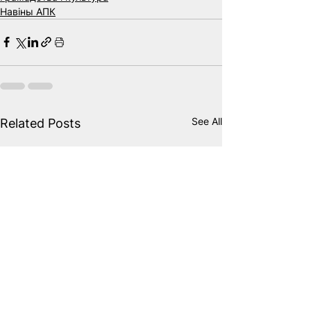
Навіны АПК
See All
Related Posts