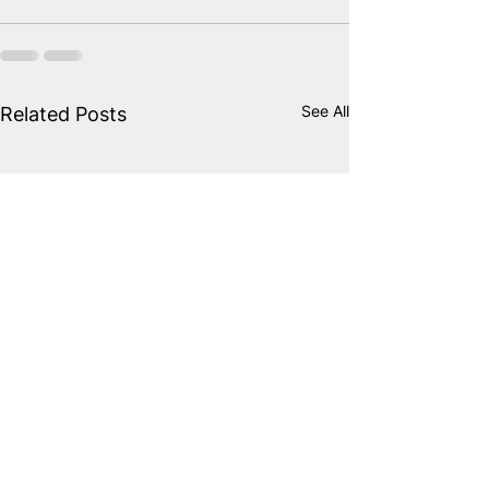
See All
Related Posts