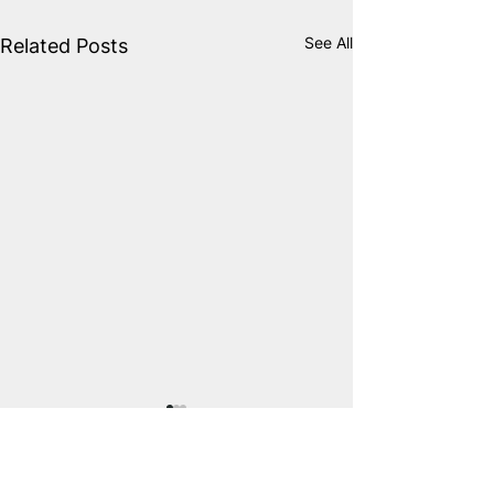
See All
Related Posts