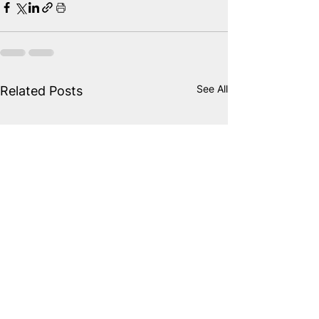
See All
Related Posts