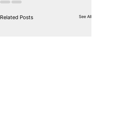
See All
Related Posts