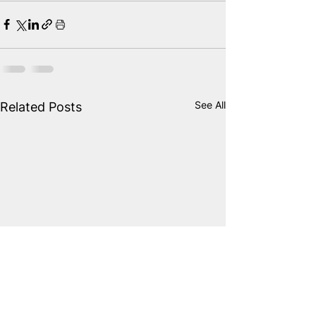
See All
Related Posts