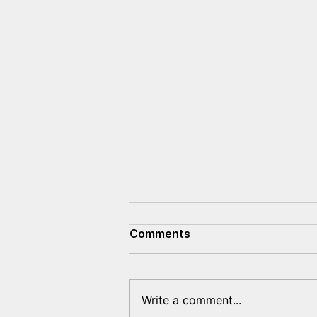
Comments
Write a comment...