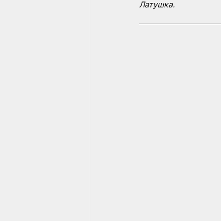
Латушка.