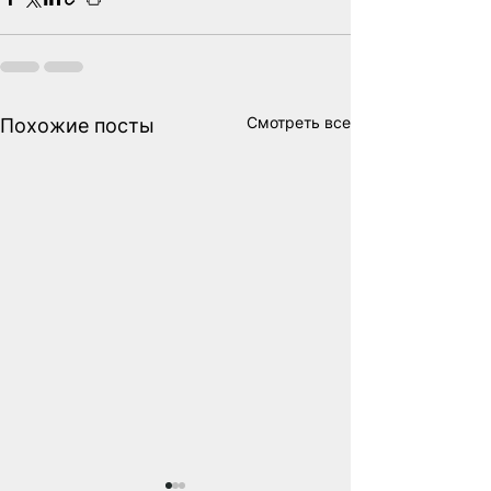
Смотреть все
Похожие посты