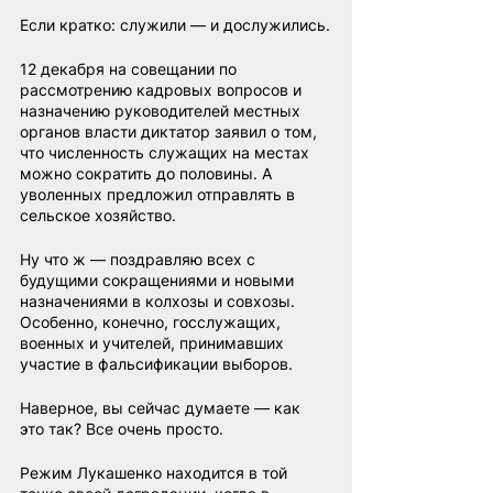
Если кратко: служили — и дослужились.
12 декабря на совещании по 
рассмотрению кадровых вопросов и 
назначению руководителей местных 
органов власти диктатор заявил о том, 
что численность служащих на местах 
можно сократить до половины. А 
уволенных предложил отправлять в 
сельское хозяйство.
Ну что ж — поздравляю всех с 
будущими сокращениями и новыми 
назначениями в колхозы и совхозы. 
Особенно, конечно, госслужащих, 
военных и учителей, принимавших 
участие в фальсификации выборов.
Наверное, вы сейчас думаете — как 
это так? Все очень просто.
Режим Лукашенко находится в той 