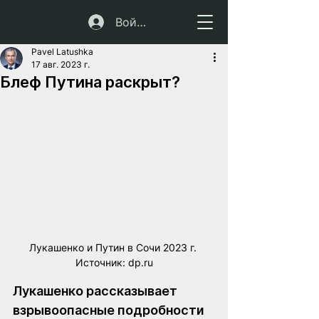
Войти
Pavel Latushka
17 авг. 2023 г.
Блеф Путина раскрыт?
Лукашенко и Путин в Сочи 2023 г. 
Источник: dp.ru
Лукашенко рассказывает 
взрывоопасные подробности 