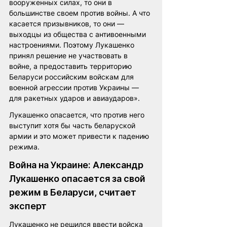
вооруженных силах, то они в 
большинстве своем против войны. А что 
касается призывников, то они — 
выходцы из общества с антивоенными 
настроениями. Поэтому Лукашенко 
принял решение не участвовать в 
войне, а предоставить территорию 
Беларуси российским войскам для 
военной агрессии против Украины — 
для ракетных ударов и авиаударов».
Лукашенко опасается, что против него 
выступит хотя бы часть беларуской 
армии и это может привести к падению 
режима. 
Война на Украине: Александр 
Лукашенко опасается за свой 
режим в Беларуси, считает 
эксперт
Лукашенко не решился ввести войска 