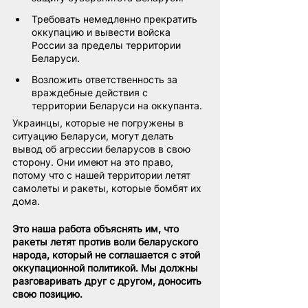
Требовать немедленно прекратить 
оккупацию и вывести войска 
России за пределы территории 
Беларуси.
Возложить ответственность за 
враждебные действия с 
территории Беларуси на оккупанта.
Украинцы, которые не погружены в 
ситуацию Беларуси, могут делать 
вывод об агрессии беларусов в свою 
сторону. Они имеют на это право, 
потому что с нашей территории летят 
самолеты и ракеты, которые бомбят их 
дома.
Это наша работа объяснять им, что 
ракеты летят против воли беларуского 
народа, который не соглашается с этой 
оккупационной политикой. Мы должны 
разговаривать друг с другом, доносить 
свою позицию.