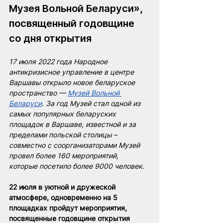
Музея Вольной Беларуси», 
посвященный годовщине 
со дня открытия
17 июля 2022 года Народное 
антикризисное управление в центре 
Варшавы открыло новое беларуское 
пространство — 
Музей Вольной 
Беларуси
. За год Музей стал одной из 
самых популярных беларуских 
площадок в Варшаве, известной и за 
пределами польской столицы – 
совместно с соорганизаторами Музей 
провел более 160 мероприятий, 
которые посетило более 9000 человек.
22 июля в уютной и дружеской 
атмосфере, одновременно на 5 
площадках пройдут мероприятия, 
посвященные годовщине открытия 