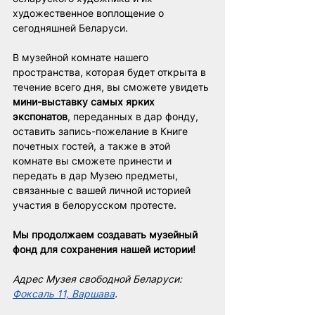
художественное воплощение о 
сегодняшней Беларуси. 
В музейной комнате нашего 
пространства, которая будет открыта в 
течение всего дня, вы сможете увидеть 
мини-выставку самых ярких 
экспонатов
, переданных в дар фонду, 
оставить запись-пожелание в Книге 
почетных гостей, а также в этой 
комнате вы сможете принести и 
передать в дар Музею предметы, 
связанные с вашей личной историей 
участия в белорусском протесте. 
Мы продолжаем создавать музейный 
фонд для сохранения нашей истории! 
Адрес Музея свободной Беларуси: 
Фоксаль 11, Варшава
.