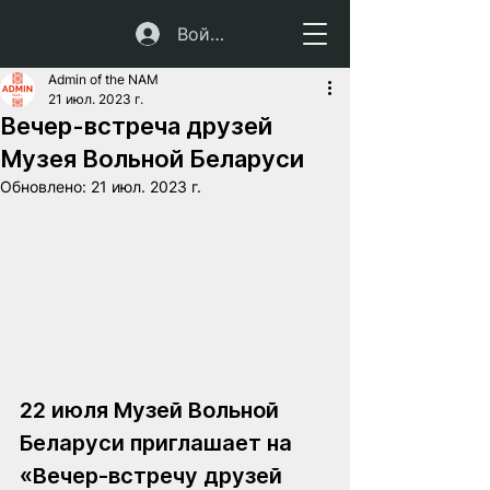
Войти
Admin of the NAM
21 июл. 2023 г.
Вечер-встреча друзей
Музея Вольной Беларуси
Обновлено:
21 июл. 2023 г.
22 июля Музей Вольной 
Беларуси приглашает на 
«Вечер-встречу друзей 