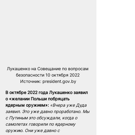
Лукашенко на Совещание по вопросам 
безопасности 10 октября 2022 
Источник: president.gov.by
В октябре 2022 года Лукашенко заявил 
о «желании Польши побряцать 
ядерным оружием»:
«Вчера уже Дуда 
заявил. Это уже давно проработано. Мы 
с Путиным это обсуждали, когда о 
самолетах говорили по ядерному 
оружию. Они уже давно с 