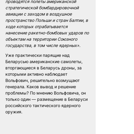
проводятся полеты американской 
стратегической бомбардировочной 
авиации с заходом в воздушное 
пространство Польши и стран Балтии, в 
ходе которых отрабатывается 
нанесение ракетно-бомбовых ударов по 
объектам на территории Союзного 
государства, в том числе ядерных».
Уже практически парящие над 
Беларусью американские самолеты, 
вторгающиеся в Беларусь дроны, за 
которыми активно наблюдает 
Вольфович, решительно возмущают 
генерала. Каков вывод и решение 
проблемы? По мнению Вольфовича, он 
только один — размещение в Беларуси 
российского тактического ядерного 
оружия.