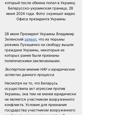
который после обмена попал в Украину. 
Беларусско-украинская граница, 28 
июня 2024 года. Фото: скриншот видео 
Офиса президента Украины
28 июня Президент Украины Владимир 
Зеленский 
заявил
, что из тюрьмы 
режима Лукашенко на свободу вышли 
граждане Украины, некоторые из 
которых ранее были признаны 
политическими заключенными.
Экспертное мнение НАУ о юридических 
аспектах данного процесса
Несмотря на то, что Беларусь 
осуществила акт агрессии против 
Украины, она тем не менее юридически 
не является участником вооруженного 
конфликта. Условия для признания 
государства участником вооруженного 