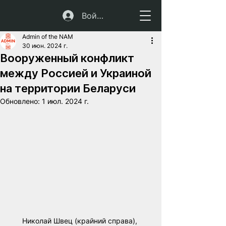
Войти
Admin of the NAM
30 июн. 2024 г.
Вооруженный конфликт
между Россией и Украиной
на территории Беларуси
Обновлено:
1 июл. 2024 г.
Николай Швец (крайний справа), 