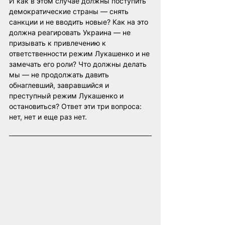
И как в этом случае должны поступить 
демократические страны — снять 
санкции и не вводить новые? Как на это 
должна реагировать Украина — не 
призывать к привлечению к 
ответственности режим Лукашенко и не 
замечать его роли? Что должны делать 
мы — не продолжать давить 
обнаглевший, завравшийся и 
преступный режим Лукашенко и 
остановиться? Ответ эти три вопроса: 
нет, нет и еще раз нет.