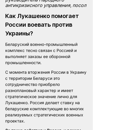
антикризисного управления, посол
Как Лукашенко помогает 
России воевать против 
Украины?
Беларуский военно-промышленный 
комплекс тесно связан с Россией и 
выполняет заказы ее оборонной 
промышленности. 
С момента вторжения России в Украину 
с территории Беларуси это 
сотрудничество приобрело 
разноплановый характер и имеет 
стратегическое значение лично для 
Лукашенко. Россия делает ставку на 
беларуские комплектующие во многих 
реализуемых стратегических военных 
проектах.