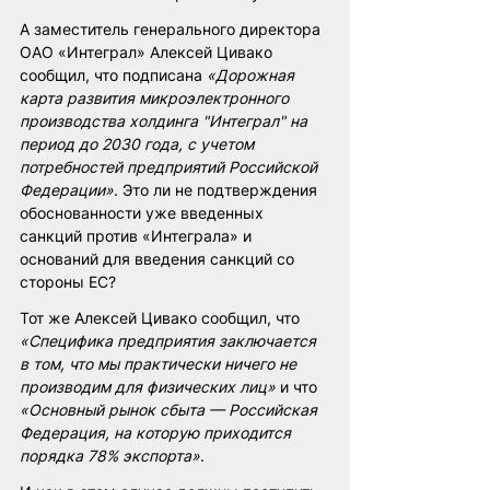
А заместитель генерального директора 
ОАО «Интеграл» Алексей Цивако 
сообщил, что подписана
 «Дорожная 
карта развития микроэлектронного 
производства холдинга "Интеграл" на 
период до 2030 года, с учетом 
потребностей предприятий Российской 
Федерации»
. Это ли не подтверждения 
обоснованности уже введенных 
санкций против «Интеграла» и 
оснований для введения санкций со 
стороны ЕС?        
Тот же Алексей Цивако сообщил, что
«Специфика предприятия заключается 
в том, что мы практически ничего не 
производим для физических лиц»
 и что 
«Основный рынок сбыта — Российская 
Федерация, на которую приходится 
порядка 78% экспорта»
.