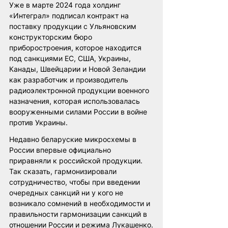
Уже в марте 2024 года холдинг 
«Интеграл» подписал контракт на 
поставку продукции с Ульяновским 
конструкторским бюро 
приборостроения, которое находится 
под санкциями ЕС, США, Украины, 
Канады, Швейцарии и Новой Зеландии 
как разработчик и производитель 
радиоэлектронной продукции военного 
назначения, которая использовалась 
вооруженными силами России в войне 
против Украины.
Недавно беларуские микросхемы в 
России впервые официально 
приравняли к российской продукции. 
Так сказать, гармонизировали 
сотрудничество, чтобы при введении 
очередных санкций ни у кого не 
возникало сомнений в необходимости и 
правильности гармонизации санкций в 
отношении России и режима Лукашенко.