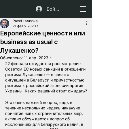
Войти
Pavel Latushka
21 февр. 2023 г.
Европейские ценности или
business as usual с
Лукашенко?
Обновлено:
11 апр. 2023 г.
22 февраля ожидается рассмотрение 
Советом ЕС новых санкций в отношении 
режима Лукашенко — в связи с 
ситуацией в Беларуси и причастностью 
режима к российской агрессии против 
Украины. Каких решений стоит ожидать?
Это очень важный вопрос, ведь в 
течение нескольких недель накануне 
принятия новых ограничительных мер, 
активно обсуждается вопрос об 
исключениях для беларуского калия, в 