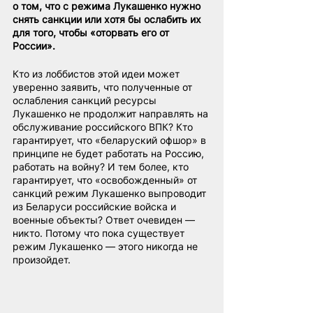
о том, что с режима Лукашенко нужно 
снять санкции или хотя бы ослабить их 
для того, чтобы «оторвать его от 
России».
Кто из лоббистов этой идеи может 
уверенно заявить, что полученные от 
ослабления санкций ресурсы 
Лукашенко не продолжит направлять на 
обслуживание российского ВПК? Кто 
гарантирует, что «беларуский офшор» в 
принципе не будет работать на Россию, 
работать на войну? И тем более, кто 
гарантирует, что «освобожденный» от 
санкций режим Лукашенко выпроводит 
из Беларуси российские войска и 
военные объекты? Ответ очевиден — 
никто. Потому что пока существует 
режим Лукашенко — этого никогда не 
произойдет.