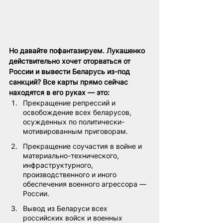
Но давайте пофантазируем. Лукашенко 
действительно хочет оторваться от 
России и вывести Беларусь из-под 
санкций? Все карты прямо сейчас 
находятся в его руках — это:
Прекращение репрессий и 
освобождение всех беларусов, 
осужденных по политически-
мотивированным приговорам.
Прекращение соучастия в войне и 
материально-технического, 
инфраструктурного, 
производственного и иного 
обеспечения военного агрессора — 
России.
Вывод из Беларуси всех 
российских войск и военных 