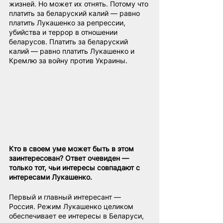
жизней. Но может их отнять. Потому что 
платить за беларуский калий — равно 
платить Лукашенко за репрессии, 
убийства и террор в отношении 
беларусов. Платить за беларуский 
калий — равно платить Лукашенко и 
Кремлю за войну против Украины.
Кто в своем уме может быть в этом 
заинтересован? Ответ очевиден — 
только тот, чьи интересы совпадают с 
интересами Лукашенко.
Первый и главный интересант — 
Россия. Режим Лукашенко целиком 
обеспечивает ее интересы в Беларуси, 