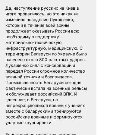
Да, наступление русских на Киев в 
итоге провалилось, но это никак не 
изменило поведение Лукашенко, 
который в течение всей войны 
продолжает оказывать России всю 
необходимую поддержку — 
материально-техническую, 
инфраструктурную, медицинскую. С 
территории Беларуси по Украине было 
нанесено около 800 ракетных ударов. 
Лукашенко снял с консервации и 
передал России огромное количество 
военной техники и боеприпасов. 
Промышленность Беларуси сегодня 
фактически встала на военные рельсы 
и обслуживает российский ВПК. И 
здесь же, в Беларуси, на 
непрекращающихся военных учениях 
вместе с беларускими тренируются 
российские военные и формируются 
ударные группировки.
Единственная «заслуга», которую 