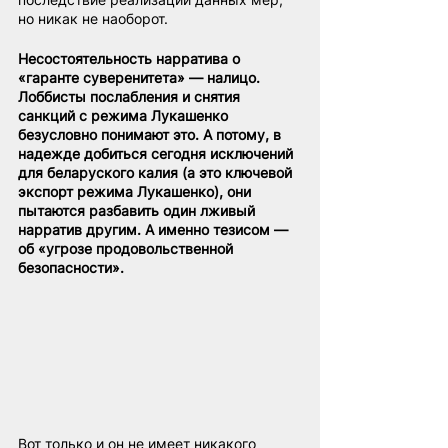
но никак не наоборот.
Несостоятельность нарратива о 
«гаранте суверенитета» — налицо. 
Лоббисты послабления и снятия 
санкций с режима Лукашенко 
безусловно понимают это. А потому, в 
надежде добиться сегодня исключений 
для беларуского калия (а это ключевой 
экспорт режима Лукашенко), они 
пытаются разбавить один лживый 
нарратив другим. А именно тезисом — 
об «угрозе продовольственной 
безопасности».
Вот только и он не имеет никакого 