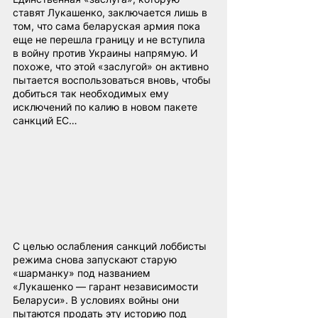
ставят Лукашенко, заключается лишь в 
том, что сама беларуская армия пока 
еще не перешла границу и не вступила 
в войну против Украины напрямую. И 
похоже, что этой «заслугой» он активно 
пытается воспользоваться вновь, чтобы 
добиться так необходимых ему 
исключений по калию в новом пакете 
санкций ЕС…
С целью ослабления санкций лоббисты 
режима снова запускают старую 
«шарманку» под названием 
«Лукашенко — гарант независимости 
Беларуси». В условиях войны они 
пытаются продать эту историю под 