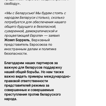
свободу».
«Мы с Беларусью! Мы будем стоять с 
народом Беларуси столько, сколько 
потребуется для обеспечения нашего 
общего будущего в безопасной, 
суверенной, демократической и 
процветающей Европе
» — заявил 
Жозеп Боррель
, Верховный 
представитель Евросоюза по 
иностранным делам и политике 
безопасности.
Благодарим наших партнеров за 
важную для беларусов поддержку 
нашей общей борьбы. Но нам также 
важно видеть примеры международно-
правовой ответственности 
представителей режима за 
совершенные и совершаемые 
преступления против беларуского 
народа.