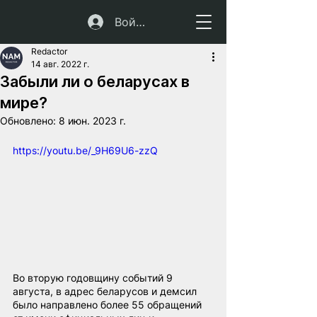
Войти
Redactor
14 авг. 2022 г.
Забыли ли о беларусах в
мире?
Обновлено:
8 июн. 2023 г.
https://youtu.be/_9H69U6-zzQ
Во вторую годовщину событий 9 
августа, в адрес беларусов и демсил 
было направлено более 55 обращений 