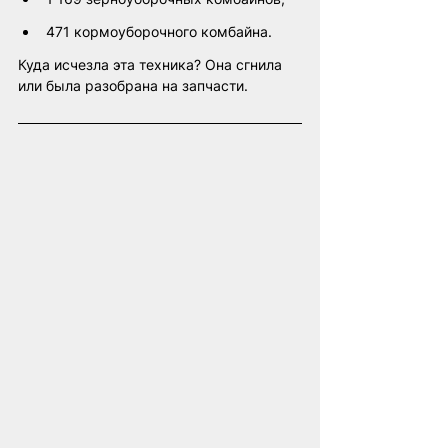
471 кормоуборочного комбайна.
Куда исчезла эта техника? Она сгнила 
или была разобрана на запчасти.