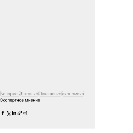
Беларусь
Латушко
Лукашенко
экономика
Экспертное мнение