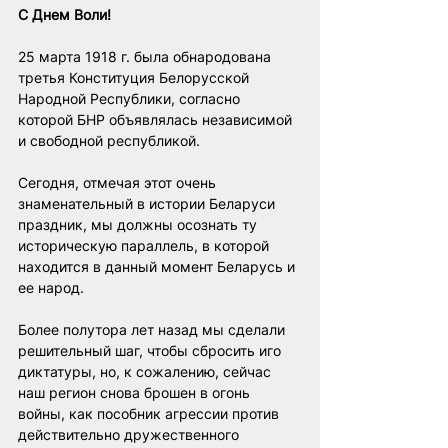
С Днем Воли!
25 марта 1918 г. была обнародована 
третья Конституция Белорусской 
Народной Республики, согласно 
которой БНР объявлялась независимой 
и свободной республикой.
Сегодня, отмечая этот очень 
знаменательный в истории Беларуси 
праздник, мы должны осознать ту 
историческую параллель, в которой 
находится в данный момент Беларусь и 
ее народ.
Более полутора лет назад мы сделали 
решительный шаг, чтобы сбросить иго 
диктатуры, но, к сожалению, сейчас 
наш регион снова брошен в огонь 
войны, как пособник агрессии против 
действительно дружественного 