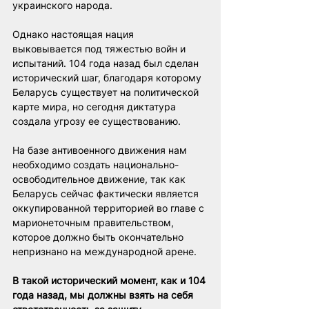
украинского народа.
Однако настоящая нация 
выковывается под тяжестью войн и 
испытаний. 104 года назад был сделан 
исторический шаг, благодаря которому 
Беларусь существует на политической 
карте мира, но сегодня диктатура 
создала угрозу ее существованию.
На базе антивоенного движения нам 
необходимо создать национально-
освободительное движение, так как 
Беларусь сейчас фактически является 
оккупированной территорией во главе с 
марионеточным правительством, 
которое должно быть окончательно 
непризнано на международной арене.
В такой исторический момент, как и 104 
года назад, мы должны взять на себя 