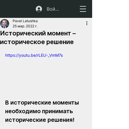
Войти
Pavel Latushka
25 мар. 2022 г.
Исторический момент –
историческое решение
https://youtu.be/rLEU-_VmM7s
В исторические моменты 
необходимо принимать 
исторические решения!