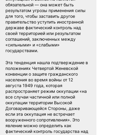
обязательной — она может быть 
результатом угрозы применения силы 
для того, чтобы заставить другое 
правительство уступить иностранной 
державе фактический контроль над 
своей территорией или результатом 
соглашений, заключенных между 
«сильными» и «слабыми» 
государствами.
Эта тенденция нашла подтверждение в 
положениях Четвертой Женевской 
конвенции о защите гражданского 
населения во время войны от 12 
августа 1949 года, которая 
распространяет режим оккупации «на 
все случаи частичной или полной 
оккупации территории Высокой 
Договаривающейся Стороны, даже 
если эта оккупация не встречает 
вооруженного сопротивления». Это 
явление можно определить как 
фактический контроль государства над 