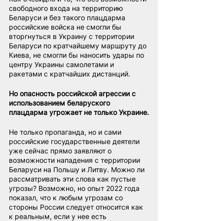
свободного входа на территорию 
Беларуси и без такого плацдарма 
российские войска не смогли бы 
вторгнуться в Украину с территории 
Беларуси по кратчайшему маршруту до 
Киева, не смогли бы наносить удары по 
центру Украины самолетами и 
ракетами с кратчайших дистанций.
Но опасность российской агрессии с 
использованием беларуского 
плацдарма угрожает не только Украине.
Не только пропаганда, но и сами 
российские государственные деятели 
уже сейчас прямо заявляют о 
возможности нападения с территории 
Беларуси на Польшу и Литву. Можно ли 
рассматривать эти слова как пустые 
угрозы? Возможно, но опыт 2022 года 
показал, что к любым угрозам со 
стороны России следует относится как 
к реальным, если у нее есть 