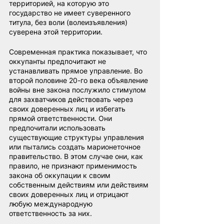
территорией, на которую это 
государство не имеет суверенного 
титула, без воли (волеизъявления) 
суверена этой территории.
Современная практика показывает, что 
оккупанты предпочитают не 
устанавливать прямое управление. Во 
второй половине 20-го века объявление 
войны вне закона послужило стимулом 
для захватчиков действовать через 
своих доверенных лиц и избегать 
прямой ответственности. Они 
предпочитали использовать 
существующие структуры управления 
или пытались создать марионеточное 
правительство. В этом случае они, как 
правило, не признают применимость 
закона об оккупации к своим 
собственным действиям или действиям 
своих доверенных лиц и отрицают 
любую международную 
ответственность за них.