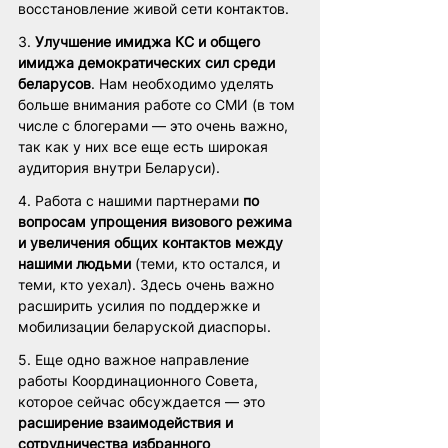
восстановление живой сети контактов.
3. 
Улучшение имиджа КС и общего 
имиджа демократических сил среди 
беларусов
. Нам необходимо уделять 
больше внимания работе со СМИ (в том 
числе с блогерами — это очень важно, 
так как у них все еще есть широкая 
аудитория внутри Беларуси).
4. Работа с нашими партнерами 
по 
вопросам упрощения визового режима 
и увеличения общих контактов между 
нашими людьми
 (теми, кто остался, и 
теми, кто уехал). Здесь очень важно 
расширить усилия по поддержке и 
мобилизации беларуской диаспоры.
5. Еще одно важное направление 
работы Координационного Совета, 
которое сейчас обсуждается — это 
расширение взаимодействия и 
сотрудничества избранного 