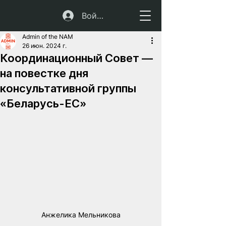
Войти
Admin of the NAM
26 июн. 2024 г.
Координационный Cовет —
на повестке дня
консультативной группы
«Беларусь-ЕС»
Анжелика Мельникова