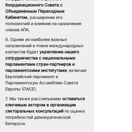
Координационного Совета с 
Объединенным Переходным 
Кабинетом
, расширение его 
полномочий и влияние на назначение 
членов АПК.
6. Одним из наиболее важных 
направлений в плане международных 
контактов будет 
укрепление нашего 
сотрудничества с национальными 
парламентами стран-партнеров и 
парламентскими институтами
, включая 
Европейский парламент и 
Парламентскую Ассамблею Совета 
Европы (ПАСЕ).
7. Мы также рассчитываем 
оставаться 
ключевым актором в организации 
секторальных консультаций
 по оценке 
потребностей демократической 
Беларуси.