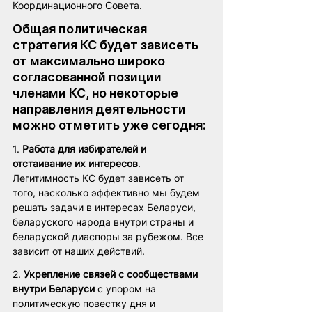
Координационного Совета.
Общая политическая 
стратегия КС будет зависеть 
от максимально широко 
согласованной позиции 
членами КС, но некоторые 
направления деятельности 
можно отметить уже сегодня:
1. 
Работа для избирателей и 
отстаивание их интересов
. 
Легитимность КС будет зависеть от 
того, насколько эффективно мы будем 
решать задачи в интересах Беларуси, 
беларуского народа внутри страны и 
беларуской диаспоры за рубежом. Все 
зависит от наших действий.
2. 
Укрепление связей с сообществами 
внутри Беларуси
 с упором на 
политическую повестку дня и 