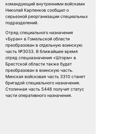
командующий внутренними войсками 
Николай Карпенков сообщил о 
серьезной реорганизации специальных 
подразделений.
Отряд специального назначения 
«Буран» в Гомельской области 
преобразован в отдельную воинскую 
часть №3033. В ближайшее время 
отряд спецназначения «Шторм» в 
Брестской области также будет 
преобразован в воинскую часть. 
Минская войсковая часть 3310 станет 
бригадой специального назначения. 
Столичная часть 5448 получит статус 
части оперативного назначения.