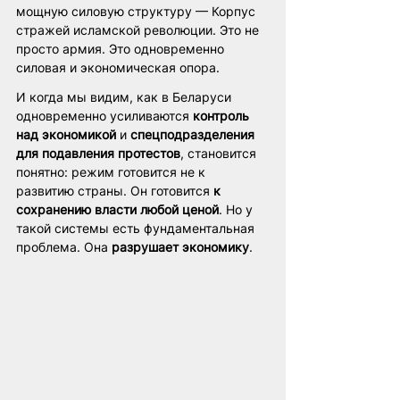
мощную силовую структуру — Корпус 
стражей исламской революции. Это не 
просто армия. Это одновременно 
силовая и экономическая опора.
И когда мы видим, как в Беларуси 
одновременно усиливаются 
контроль 
над экономикой
 и 
спецподразделения 
для подавления протестов
, становится 
понятно: режим готовится не к 
развитию страны. Он готовится 
к 
сохранению власти любой ценой
. Но у 
такой системы есть фундаментальная 
проблема. Она 
разрушает экономику
.