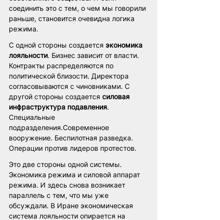
соединить это с тем, о чем мы говорили 
раньше, становится очевидна логика 
режима. 
С одной стороны создается 
экономика 
лояльности
. Бизнес зависит от власти. 
Контракты распределяются по 
политической близости. Директора 
согласовываются с чиновниками. С 
другой стороны создается 
силовая 
инфраструктура подавления
. 
Специальные 
подразделения.Современное 
вооружение. Беспилотная разведка. 
Операции против лидеров протестов.
Это две стороны одной системы. 
Экономика режима и силовой аппарат 
режима. И здесь снова возникает 
параллель с тем, что мы уже 
обсуждали. В Иране экономическая 
система лояльности опирается на 