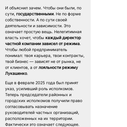
И объяснил зачем. Чтобы они были, по 
сути, 
государственными
. Не по форме 
собственности. А по сути своей 
деятельности и зависимости. Это 
означает простую вещь. Нелегитимная 
власть хочет, чтобы 
каждый директор 
частной компании зависел от режима
. 
Чтобы любой предприниматель 
понимал: твоя карьера, твои контракты, 
твой бизнес — зависят не от рынка, не 
от клиентов, а от 
лояльности режиму 
Лукашенко
.
Еще в феврале 2025 года был принят 
указ, усиливший роль исполкомов. 
Теперь председатели районных и 
городских исполкомов получили право 
согласовывать назначение 
руководителей частных организаций, 
расположенных на их территории. 
Фактически это означает следующее. 