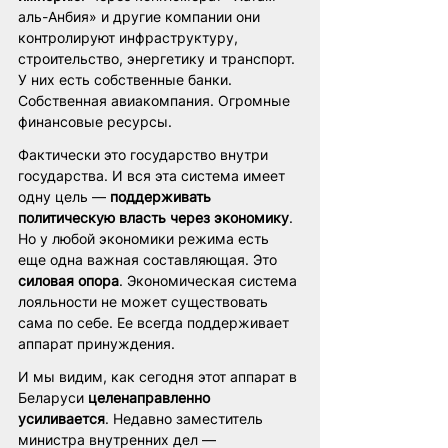
аль-Анбия» и другие компании они 
контролируют инфраструктуру, 
строительство, энергетику и транспорт. 
У них есть собственные банки. 
Собственная авиакомпания. Огромные 
финансовые ресурсы.
Фактически это государство внутри 
государства. И вся эта система имеет 
одну цель — 
поддерживать 
политическую власть через экономику
. 
Но у любой экономики режима есть 
еще одна важная составляющая. Это 
силовая опора
. Экономическая система 
лояльности не может существовать 
сама по себе. Ее всегда поддерживает 
аппарат принуждения.
И мы видим, как сегодня этот аппарат в 
Беларуси 
целенаправленно 
усиливается
. Недавно заместитель 
министра внутренних дел — 