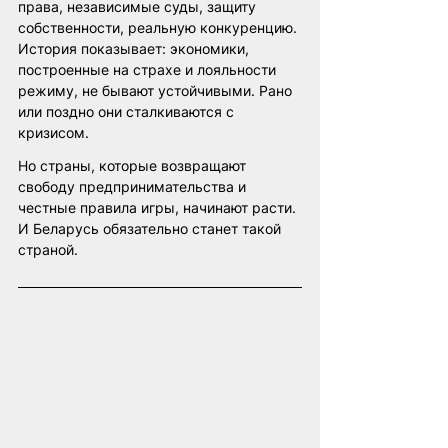
права, независимые суды, защиту 
собственности, реальную конкуренцию. 
История показывает: экономики, 
построенные на страхе и лояльности 
режиму, не бывают устойчивыми. Рано 
или поздно они сталкиваются с 
кризисом.
Но страны, которые возвращают 
свободу предпринимательства и 
честные правила игры, начинают расти. 
И Беларусь обязательно станет такой 
страной.