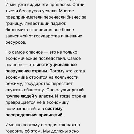
И мы уже видим эти процессы. Сотни 
тысяч беларусов уехали. Многие 
предприниматели перенесли бизнес за 
границу. Инвестиции падают. 
Экономика становится все более 
зависимой от государства и внешних 
ресурсов.
Но самое опасное — это не только 
экономические последствия. Самое 
опасное — это 
институциональное 
разрушение страны
. Потому что когда 
экономика строится на лояльности 
режиму, государство перестает 
служить обществу. Оно служит 
узкой 
группе людей у власти
. И тогда страна 
превращается не в экономику 
возможностей, а в 
систему 
распределения привилегий
.
Именно поэтому сегодня так важно 
говорить об этом. Мы должны ясно 