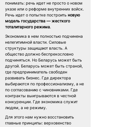
понимать: речь идет не просто о новом 
указе или о реформе внутренних войск. 
Речь идет о попытке построить 
новую 
модель государства — жесткого 
тоталитарного режима
.
Экономика в нем полностью подчинена 
нелегитимной власти. Силовые 
структуры защищают власть. А 
общество должно беспрекословно 
подчиняться. Но Беларусь может быть 
другой. Беларусь может быть страной, 
где предприниматель свободен 
развивать бизнес. Где директора 
выбираются по профессионализму, а не 
по согласованию с чиновниками. Где 
контракты выигрываются в честной 
конкуренции. Где экономика служит 
людям, а не режиму.
Для этого нам нужно восстановить 
главные принципы: верховенство 