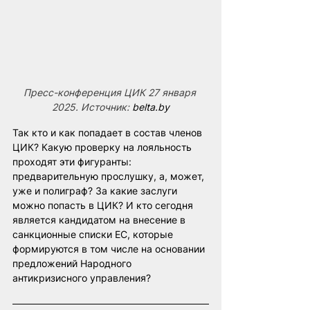
Пресс-конференция ЦИК 27 января 
2025. Источник: 
belta.by
Так кто и как попадает в состав членов 
ЦИК? Какую проверку на лояльность 
проходят эти фигуранты: 
предварительную прослушку, а, может, 
уже и полиграф? За какие заслуги 
можно попасть в ЦИК? И кто сегодня 
является кандидатом на внесение в 
санкционные списки ЕС, которые 
формируются в том числе на основании 
предложений Народного 
антикризисного управления?