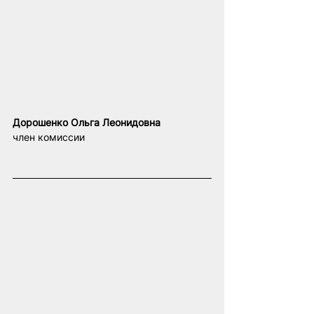
Дорошенко Ольга Леонидовна
член комиссии