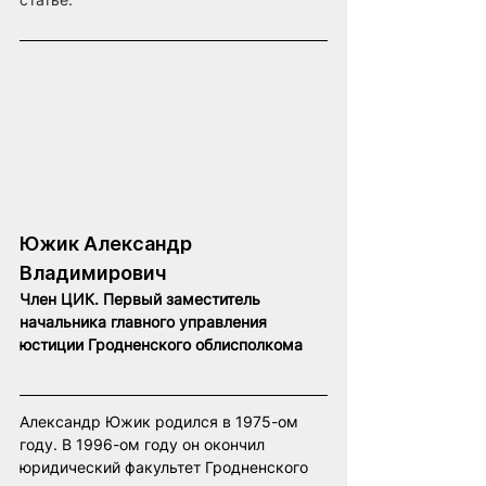
Южик Александр 
Владимирович
Член ЦИК. Первый заместитель 
начальника главного управления 
юстиции Гродненского облисполкома
Александр Южик родился в 1975-ом 
году. В 1996-ом году он окончил 
юридический факультет Гродненского 