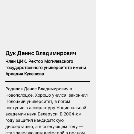
Дук Денис Владимирович
Член ЦИК. Ректор Могилевского 
государственного университета имени 
Аркадия Кулешова
Родился Денис Владимирович в 
Новополоцке. Хорошо учился, закончил 
Полоцкий университет, а потом 
поступил в аспирантуру Национальной 
академии наук Беларуси. В 2004-ом 
году защитил кандидатскую 
диссертацию, а в следующем году — 
стал заведующим кафедрой в родном 