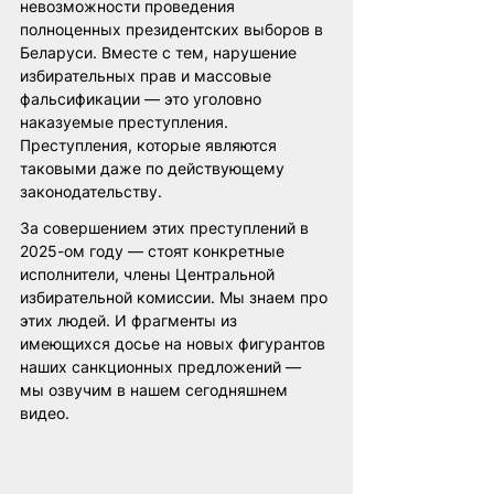
невозможности проведения 
полноценных президентских выборов в 
Беларуси. Вместе с тем, нарушение 
избирательных прав и массовые 
фальсификации — это уголовно 
наказуемые преступления. 
Преступления, которые являются 
таковыми даже по действующему 
законодательству.
За совершением этих преступлений в 
2025-ом году — стоят конкретные 
исполнители, члены Центральной 
избирательной комиссии. Мы знаем про 
этих людей. И фрагменты из 
имеющихся досье на новых фигурантов 
наших санкционных предложений — 
мы озвучим в нашем сегодняшнем 
видео. 