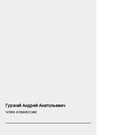
Гуржий Андрей Анатольевич
член комиссии