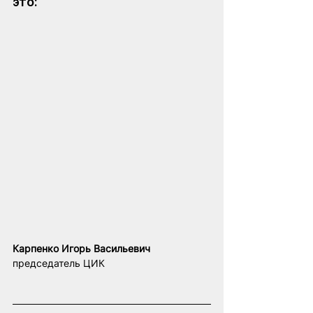
это: 
Карпенко Игорь Васильевич
председатель ЦИК