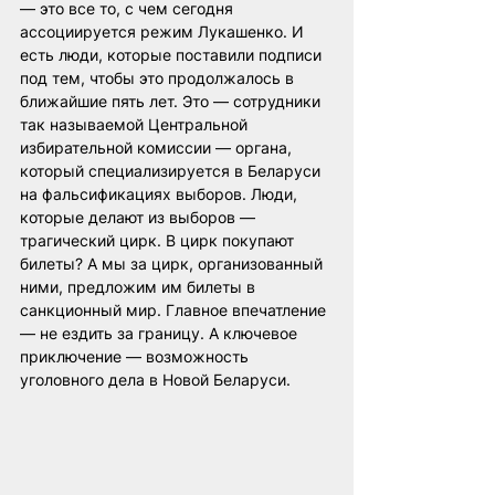
— это все то, с чем сегодня 
ассоциируется режим Лукашенко. И 
есть люди, которые поставили подписи 
под тем, чтобы это продолжалось в 
ближайшие пять лет. Это — сотрудники 
так называемой Центральной 
избирательной комиссии — органа, 
который специализируется в Беларуси 
на фальсификациях выборов. Люди, 
которые делают из выборов — 
трагический цирк. В цирк покупают 
билеты? А мы за цирк, организованный 
ними, предложим им билеты в 
санкционный мир. Главное впечатление 
— не ездить за границу. А ключевое 
приключение — возможность 
уголовного дела в Новой Беларуси.