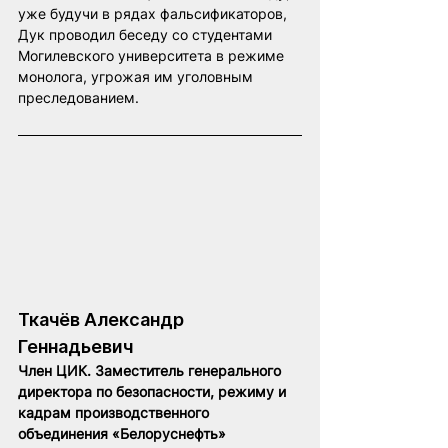
уже будучи в рядах фальсификаторов, 
Дук проводил беседу со студентами 
Могилевского университета в режиме 
монолога, угрожая им уголовным 
преследованием. 
Ткачёв Александр 
Геннадьевич
Член ЦИК. Заместитель генерального 
директора по безопасности, режиму и 
кадрам производственного 
объединения «Белоруснефть»