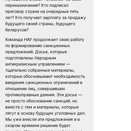
переназначение? Кто подписал 
приговор стране на очередные пять 
лет? Кто получает зарплату за продажу 
будущего своей страны, будущего 
беларусов? 
Команда НАУ продолжает свою работу 
по формированию санкционных 
предложений. Досье, которые 
подготовлены Народным 
антикризисным управлением — 
тщательно собранные материалы, 
которые обосновывают необходимость 
введения санкционных ограничений в 
отношении лиц, совершивших 
противоправные деяния. Эти досье — 
не просто обоснование санкций, но 
вместе с тем и материалы, которые 
лягут в основу будущих уголовных дел. 
Мы уже внесли эти предложения и в 
скором времени решение будет 