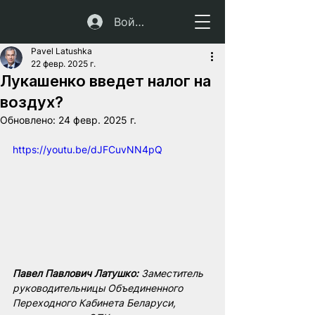
Войти
Pavel Latushka
22 февр. 2025 г.
Лукашенко введет налог на
воздух?
Обновлено:
24 февр. 2025 г.
https://youtu.be/dJFCuvNN4pQ
Павел Павлович Латушко:
 Заместитель 
руководительницы Объединенного 
Переходного Кабинета Беларуси, 