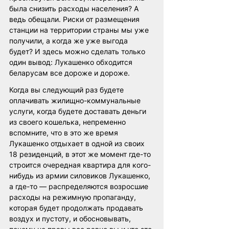
была снизить расходы населения? А 
ведь обещали. Риски от размещения 
станции на территории страны мы уже 
получили, а когда же уже выгода 
будет? И здесь можно сделать только 
один вывод: Лукашенко обходится 
беларусам все дороже и дороже. 
Когда вы следующий раз будете 
оплачивать жилищно-коммунальные 
услуги, когда будете доставать деньги 
из своего кошелька, непременно 
вспомните, что в это же время 
Лукашенко отдыхает в одной из своих 
18 резиденций, в этот же момент где-то 
строится очередная квартира для кого-
нибудь из армии силовиков Лукашенко, 
а где-то — распределяются возросшие 
расходы на режимную пропаганду, 
которая будет продолжать продавать 
воздух и пустоту, и обосновывать, 