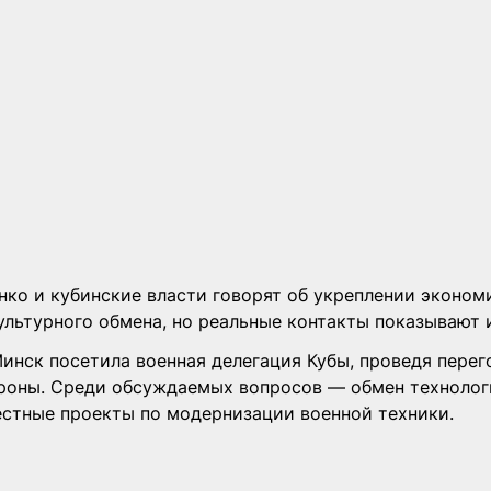
ко и кубинские власти говорят об укреплении эконом
ультурного обмена, но реальные контакты показывают 
инск посетила военная делегация Кубы, проведя перег
оны. Среди обсуждаемых вопросов — обмен технолог
стные проекты по модернизации военной техники.