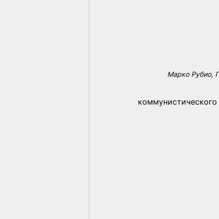
Марко Рубио, 
коммунистического 