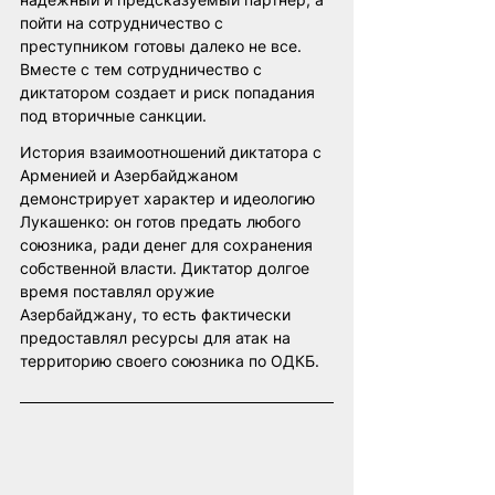
пойти на сотрудничество с 
преступником готовы далеко не все. 
Вместе с тем сотрудничество с 
диктатором создает и риск попадания 
под вторичные санкции.
История взаимоотношений диктатора с 
Арменией и Азербайджаном 
демонстрирует характер и идеологию 
Лукашенко: он готов предать любого 
союзника, ради денег для сохранения 
собственной власти. Диктатор долгое 
время поставлял оружие 
Азербайджану, то есть фактически 
предоставлял ресурсы для атак на 
территорию своего союзника по ОДКБ.