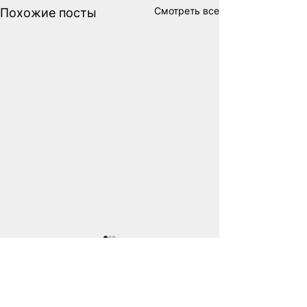
Смотреть все
Похожие посты
Комментарии