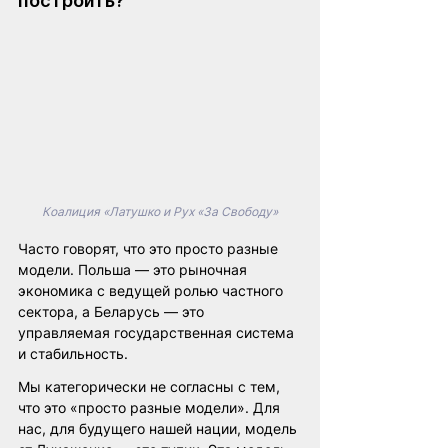
построить?
Коалиция «Латушко и Рух «За Свободу»
Часто говорят, что это просто разные 
модели. Польша — это рыночная 
экономика с ведущей ролью частного 
сектора, а Беларусь — это 
управляемая государственная система 
и стабильность.
Мы категорически не согласны с тем, 
что это «просто разные модели». Для 
нас, для будущего нашей нации, модель 