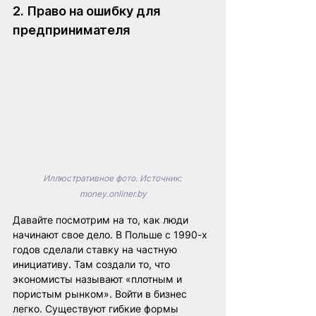
2. Право на ошибку для 
предпринимателя
Иллюстративное фото. Источник: 
money.onliner.by
Давайте посмотрим на то, как люди 
начинают свое дело. В Польше с 1990-х 
годов сделали ставку на частную 
инициативу. Там создали то, что 
экономисты называют «плотным и 
пористым рынком». Войти в бизнес 
легко. Существуют гибкие формы 