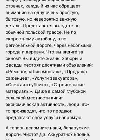
странах, каждый из нас обращает 
внимание на одну очень простую, 
бытовую, но невероятно важную 
деталь. Представьте: вы едете по 
обычной польской трассе. Не по 
скоростному автобану, а по 
региональной дороге, через небольшие 
города и деревни. Что вы видите за 
окном? Вы видите жизнь. Заборы и 
фасады пестрят десятками объявлений: 
«Ремонт», «Шиномонтаж», «Продажа 
саженцев», «Услуги эвакуатора», 
«Свежая клубника», «Строительные 
материалы». Даже в самой глубокой 
сельской местности кипит 
экономическая активность. Люди что-
то производят, что-то продают, 
предлагают свои услуги напрямую.
А теперь вспомните наши, беларуские 
дороги. Чисто? Да. Аккуратно? Вполне. 