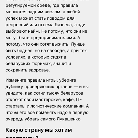
регулируемой среде, где правила 
меняются задним числом, а любой 
успех может стать поводом для 
репрессий или отъема бизнеса, люди 
выбирают найм. Не потому, что они не 
могут быть предпринимателями. А 
потому, что они хотят выжить. Лучше 
быть беднее, но на свободе, а при тех 
условиях, в которых сидят в 
беларуских тюрьмах, значит и 
сохранить здоровье.
Измените правила игры, уберите 
дубинку проверяющих органов — и вы 
увидите, как сотни тысяч беларусов 
откроют свои мастерские, кафе, IT-
стартапы и логистические компании. А 
чтобы это все поменять надо в первую 
очередь убрать самого Лукашенко.
Какую страну мы хотим 