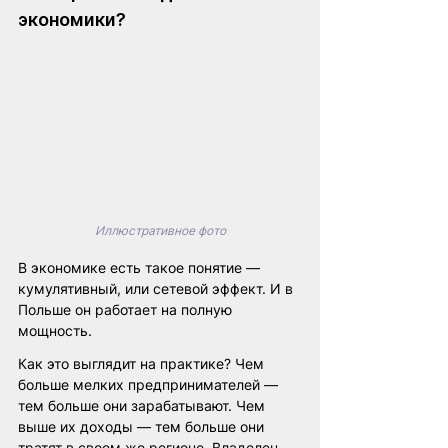
экономики?
Иллюстративное фото
В экономике есть такое понятие — 
кумулятивный, или сетевой эффект. И в 
Польше он работает на полную 
мощность.
Как это выглядит на практике? Чем 
больше мелких предпринимателей — 
тем больше они зарабатывают. Чем 
выше их доходы — тем больше они 
тратят в своем же регионе. Владелец 