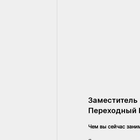
Заместитель 
Переходный 
Чем вы сейчас зани