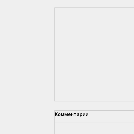
Комментарии