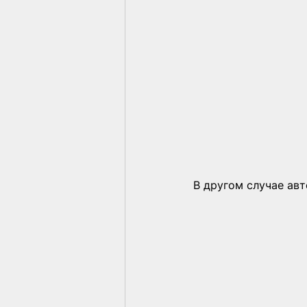
В другом случае ав