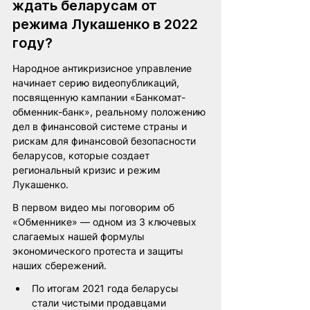
ждать беларусам от 
режима Лукашенко в 2022 
году?
Народное антикризисное управление 
начинает серию видеопубликаций, 
посвященную кампании «Банкомат-
обменник-банк», реальному положению 
дел в финансовой системе страны и 
рискам для финансовой безопасности 
беларусов, которые создает 
региональный кризис и режим 
Лукашенко.
В первом видео мы поговорим об 
«Обменнике» — одном из 3 ключевых 
слагаемых нашей формулы 
экономического протеста и защиты 
наших сбережений.
По итогам 2021 года беларусы 
стали чистыми продавцами 