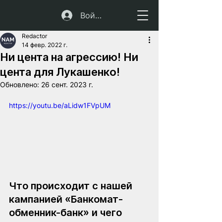
Войти
Redactor
14 февр. 2022 г.
Ни цента на агрессию! Ни
цента для Лукашенко!
Обновлено:
26 сент. 2023 г.
https://youtu.be/aLidw1FVpUM
Что происходит с нашей 
кампанией «Банкомат-
обменник-банк» и чего 