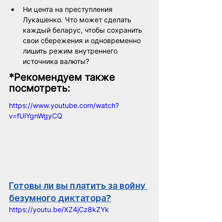
Ни цента на преступления 
Лукашенко. Что может сделать 
каждый беларус, чтобы сохранить 
свои сбережения и одновременно 
лишить режим внутреннего 
источника валюты?
*Рекомендуем также 
посмотреть:
https://www.youtube.com/watch?
v=fUlYgnWgyCQ
Готовы ли вы платить за войну 
безумного диктатора?
https://youtu.be/XZ4jCz8kZYk