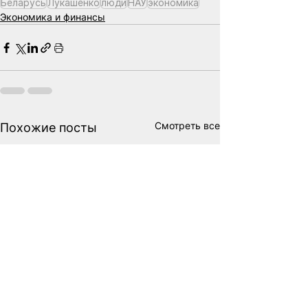
Беларусь
Лукашенко
люди
НАУ
экономика
Экономика и финансы
Смотреть все
Похожие посты