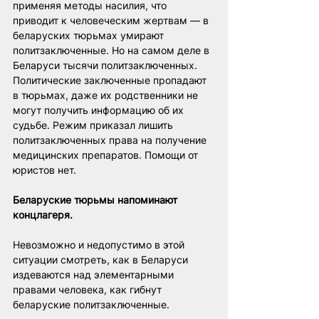
применяя методы насилия, что 
приводит к человеческим жертвам — в 
беларуских тюрьмах умирают 
политзаключенные. Но на самом деле в 
Беларуси тысячи политзаключенных. 
Политические заключенные пропадают 
в тюрьмах, даже их родственники не 
могут получить информацию об их 
судьбе. Режим приказал лишить 
политзаключенных права на получение 
медицинских препаратов. Помощи от 
юристов нет.
Беларуские тюрьмы напоминают 
концлагеря.
Невозможно и недопустимо в этой 
ситуации смотреть, как в Беларуси 
издеваются над элементарными 
правами человека, как гибнут 
беларуские политзаключенные.