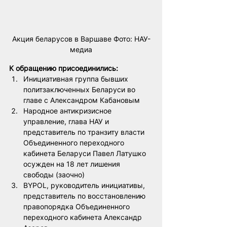
Акция беларусов в Варшаве Фото: НАУ-
медиа
К обращению присоединились:
Инициативная группа бывших 
политзаключенных Беларуси во 
главе с Александром Кабановым
Народное антикризисное 
управление, глава НАУ и 
представитель по транзиту власти 
Объединенного переходного 
кабинета Беларуси Павел Латушко 
осужден на 18 лет лишения 
свободы (заочно)
BYPOL, руководитель инициативы, 
представитель по восстановлению 
правопорядка Объединенного 
переходного кабинета Александр 