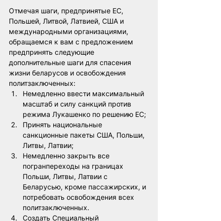
Отмечая шаги, предпринятые ЕС, 
Польшей, Литвой, Латвией, США и 
международными организациями, 
обращаемся к вам с предложением 
предпринять следующие 
дополнительные шаги для спасения 
жизни беларусов и освобождения 
политзаключенных:
Немедленно ввести максимальный 
масштаб и силу санкций против 
режима Лукашенко по решению ЕС;
Принять национальные 
санкционные пакеты США, Польши, 
Литвы, Латвии;
Немедленно закрыть все 
погранпереходы на границах 
Польши, Литвы, Латвии с 
Беларусью, кроме пассажирских, и 
потребовать освобождения всех 
политзаключенных.
Создать Специальный 