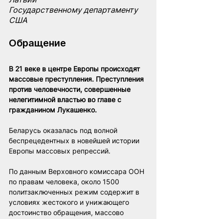
Государственному департаменту 
США
Обращение
В 21 веке в центре Европы происходят 
массовые преступления. Преступления 
против человечности, совершенные 
нелегитимной властью во главе с 
гражданином Лукашенко.  
Беларусь оказалась под волной 
беспрецедентных в новейшей истории 
Европы массовых репрессий.
По данным Верховного комиссара ООН 
по правам человека, около 1500 
политзаключенных режим содержит в 
условиях жестокого и унижающего 
достоинство обращения, массово 