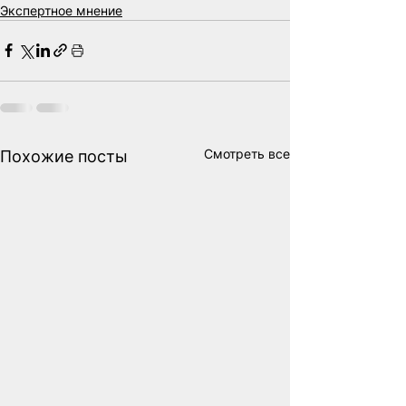
Экспертное мнение
Смотреть все
Похожие посты