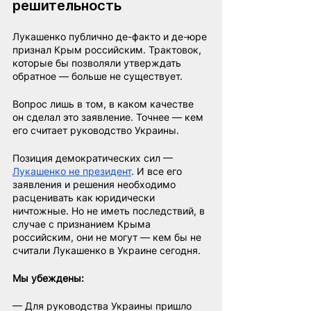
решительность
Лукашенко публично де-факто и де-юре 
признал Крым российским. Трактовок, 
которые бы позволяли утверждать 
обратное — больше не существует.
Вопрос лишь в том, в каком качестве 
он сделал это заявление. Точнее — кем 
его считает руководство Украины.
Позиция демократических сил — 
Лукашенко не президент
. И все его 
заявления и решения необходимо 
расценивать как юридически 
ничтожные. Но не иметь последствий, в 
случае с признанием Крыма 
российским, они не могут — кем бы не 
считали Лукашенко в Украине сегодня.
Мы убеждены:
— Для руководства Украины пришло 