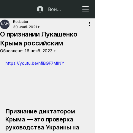
Войти
Redactor
30 нояб. 2021 г.
О признании Лукашенко
Крыма российским
Обновлено:
16 нояб. 2023 г.
https://youtu.be/hfiBGF7MINY
Признание диктатором 
Крыма — это проверка 
руководства Украины на 