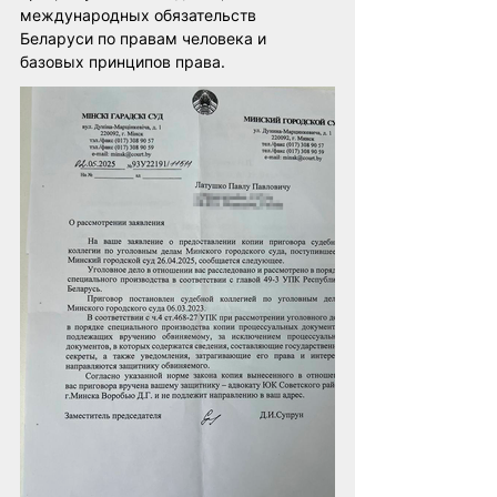
международных обязательств 
Беларуси по правам человека и 
базовых принципов права. 