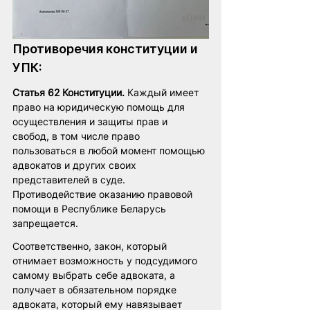
Противоречия конституции и 
УПК: 
Статья 62 Конституции.
 Каждый имеет 
право на юридическую помощь для 
осуществления и защиты прав и 
свобод, в том числе право 
пользоваться в любой момент помощью 
адвокатов и других своих 
представителей в суде. 
Противодействие оказанию правовой 
помощи в Республике Беларусь 
запрещается.
Соответственно, закон, который 
отнимает возможность у подсудимого 
самому выбрать себе адвоката, а 
получает в обязательном порядке 
адвоката, который ему навязывает 