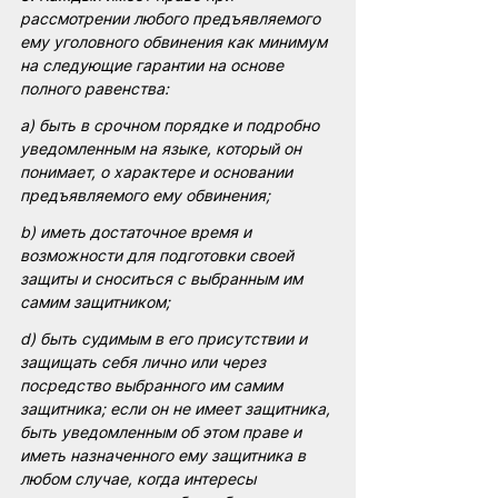
рассмотрении любого предъявляемого 
ему уголовного обвинения как минимум 
на следующие гарантии на основе 
полного равенства:
a) быть в срочном порядке и подробно 
уведомленным на языке, который он 
понимает, о характере и основании 
предъявляемого ему обвинения;
b) иметь достаточное время и 
возможности для подготовки своей 
защиты и сноситься с выбранным им 
самим защитником;
d) быть судимым в его присутствии и 
защищать себя лично или через 
посредство выбранного им самим 
защитника; если он не имеет защитника, 
быть уведомленным об этом праве и 
иметь назначенного ему защитника в 
любом случае, когда интересы 