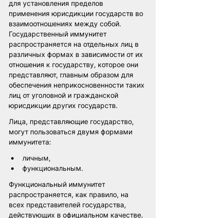
для установления пределов 
применения юрисдикции государств во 
взаимоотношениях между собой. 
Государственный иммунитет 
распространяется на отдельных лиц в 
различных формах в зависимости от их 
отношения к государству, которое они 
представляют, главным образом для 
обеспечения неприкосновенности таких 
лиц от уголовной и гражданской 
юрисдикции других государств.
Лица, представляющие государство, 
могут пользоваться двумя формами 
иммунитета:
личным,
функциональным.
Функциональный иммунитет 
распространяется, как правило, на 
всех представителей государства, 
действующих в официальном качестве. 