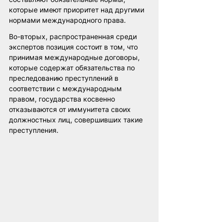
которые имеют приоритет над другими 
нормами международного права.
Во-вторых, распространенная среди 
экспертов позиция состоит в том, что 
принимая международные договоры, 
которые содержат обязательства по 
преследованию преступлений в 
соответствии с международным 
правом, государства косвенно 
отказываются от иммунитета своих 
должностных лиц, совершивших такие 
преступления.