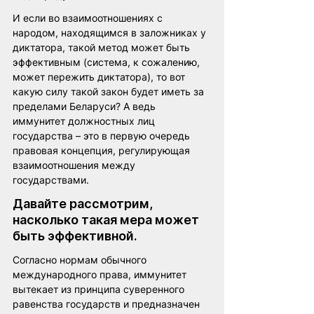
И если во взаимоотношениях с 
народом, находящимся в заложниках у 
диктатора, такой метод может быть 
эффективным (система, к сожалению, 
может пережить диктатора), то вот 
какую силу такой закон будет иметь за 
пределами Беларуси? А ведь 
иммунитет должностных лиц 
государства – это в первую очередь 
правовая концепция, регулирующая 
взаимоотношения между 
государствами.
Давайте рассмотрим, 
насколько такая мера может 
быть эффективной.
Согласно нормам обычного 
международного права, иммунитет 
вытекает из принципа суверенного 
равенства государств и предназначен 