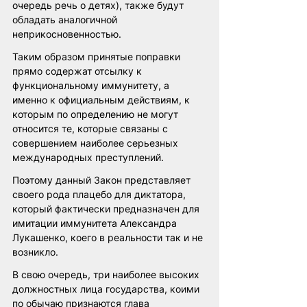
очередь речь о детях), также будут 
обладать аналогичной 
неприкосновенностью.
Таким образом принятые поправки 
прямо содержат отсылку к 
функциональному иммунитету, а 
именно к официальным действиям, к 
которым по определению не могут 
относится те, которые связаны с 
совершением наиболее серьезных 
международных преступлений.
Поэтому данный Закон представляет 
своего рода плацебо для диктатора, 
который фактически предназначен для 
имитации иммунитета Александра 
Лукашенко, коего в реальности так и не 
возникло. 
В свою очередь, три наиболее высоких 
должностных лица государства, коими 
по обычаю признаются глава 