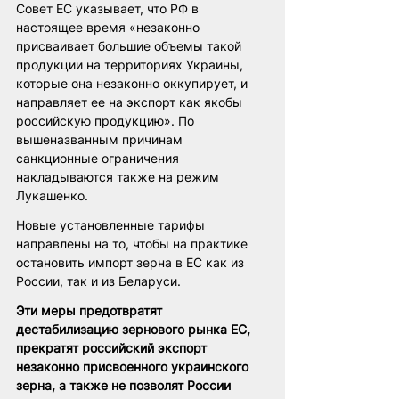
Совет ЕС указывает, что РФ в 
настоящее время «незаконно 
присваивает большие объемы такой 
продукции на территориях Украины, 
которые она незаконно оккупирует, и 
направляет ее на экспорт как якобы 
российскую продукцию». По 
вышеназванным причинам 
санкционные ограничения 
накладываются также на режим 
Лукашенко. 
Новые установленные тарифы 
направлены на то, чтобы на практике 
остановить импорт зерна в ЕС как из 
России, так и из Беларуси.
Эти меры предотвратят 
дестабилизацию зернового рынка ЕС, 
прекратят российский экспорт 
незаконно присвоенного украинского 
зерна, а также не позволят России 