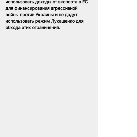
использовать доходы от экспорта в ЕС 
для финансирования агрессивной 
войны против Украины и не дадут 
использовать режим Лукашенко для 
обхода этих ограничений.