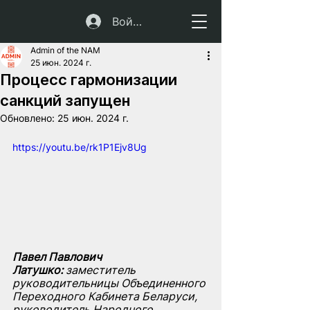
Войти
Admin of the NAM
25 июн. 2024 г.
Процесс гармонизации
санкций запущен
Обновлено:
25 июн. 2024 г.
https://youtu.be/rk1P1Ejv8Ug
Павел Павлович 
Латушко:
 заместитель 
руководительницы Объединенного 
Переходного Кабинета Беларуси, 
руководитель Народного 