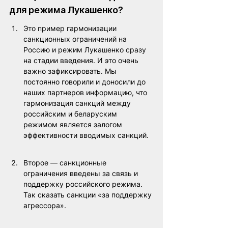
для режима Лукашенко?
Это пример гармонизации 
санкционных ограничений на 
Россию и режим Лукашенко сразу 
на стадии введения. И это очень 
важно зафиксировать. Мы 
постоянно говорили и доносили до 
наших партнеров информацию, что 
гармонизация санкций между 
российским и беларуским 
режимом является залогом 
эффективности вводимых санкций.
Второе — санкционные 
ограничения введены за связь и 
поддержку российского режима. 
Так сказать санкции «за поддержку 
агрессора».