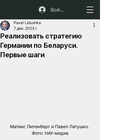
Войти
Pavel Latushka
7 дек. 2023 г.
Реализовать стратегию
Германии по Беларуси.
Первые шаги
Матиас Лютенберг и Павел Латушко. 
Фото: НАУ-медиа