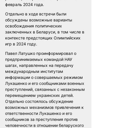
февраль 2024 года.
Отдельно в ходе встречи были 
обсуждены возможные варианты 
освобождения политических 
заключенных в Беларуси, в том числе в 
контексте предстоящих Олимпийских 
игр в 2024 году.
Павел Латушко проинформировал о 
предпринимаемых командой НАУ 
шагах, направленных на передачу 
международным институтам 
информации о совершаемых режимом 
Лукашенко и его сообщниками военных 
преступлений, связанных с незаконным 
перемещением украинских детей. 
Отдельно состоялось обсуждение 
возможных механизмов привлечения к 
ответственности Лукашенко и его 
сообщников за преступления против 
человечности в отношении беларуского 