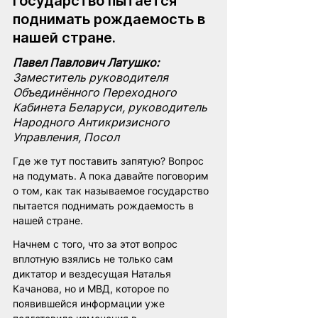
государство пытается 
поднимать рождаемость в 
нашей стране.
Павел Павлович Латушко: 
Заместитель руководителя 
Объединённого Переходного 
Кабинета Беларуси, руководитель 
Народного Антикризисного 
Управления, Посол
Где же тут поставить запятую? Вопрос 
на подумать. А пока давайте поговорим 
о том, как так называемое государство 
пытается поднимать рождаемость в 
нашей стране.
Начнем с того, что за этот вопрос 
вплотную взялись не только сам 
диктатор и вездесущая Наталья 
Качанова, но и МВД, которое по 
появившейся информации уже 