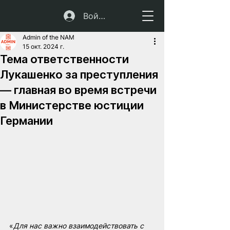
Войти
Admin of the NAM
15 окт. 2024 г.
Тема ответственности
Лукашенко за преступления
— главная во время встречи
в Министерстве юстиции
Германии
«
Для нас важно взаимодействовать с 