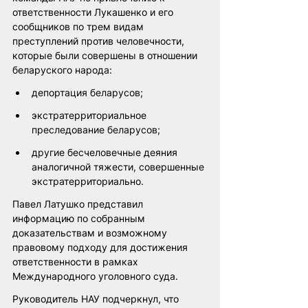
ответственности Лукашенко и его 
сообщников по трем видам 
преступлений против человечности, 
которые были совершены в отношении 
беларуского народа:
депортация беларусов;
экстратерриториальное 
преследование беларусов;
другие бесчеловечные деяния 
аналогичной тяжести, совершенные 
экстратерриториально.
Павел Латушко представил 
информацию по собранным 
доказательствам и возможному 
правовому подходу для достижения 
ответственности в рамках 
Международного уголовного суда.
Руководитель НАУ подчеркнул, что 