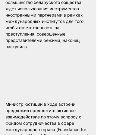
большинство беларуского общества 
ждет использования инструментов 
иностранными партнерами в рамках 
международных институтов для того, 
чтобы ответственность за 
преступления, совершенные 
представителями режима, наконец 
наступила.
Министр юстиции в ходе встречи 
предложил продолжить активное 
взаимодействие по этому вопросу с 
Фондом сотрудничества в сфере 
международного права (Foundation for 