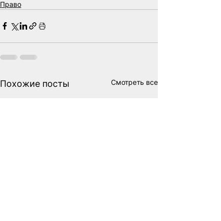
Право
Смотреть все
Похожие посты