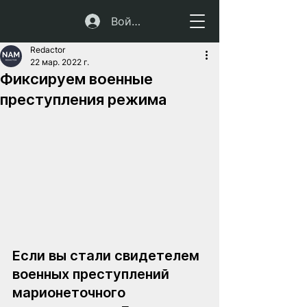
Войти
Redactor
22 мар. 2022 г.
Фиксируем военные
преступления режима
Если вы стали свидетелем 
военных преступлений 
марионеточного 