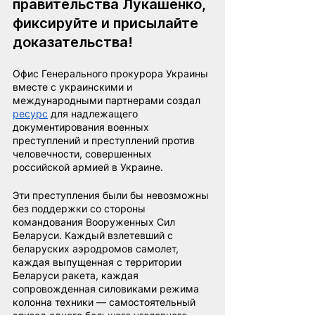
правительства Лукашенко, 
фиксируйте и присылайте 
доказательства!
Офис Генерального прокурора Украины 
вместе с украинскими и 
международными партнерами создал
ресурс
для надлежащего 
документирования военных 
преступлений и преступлений против 
человечности, совершенных 
российской армией в Украине.
Эти преступления были бы невозможны 
без поддержки со стороны 
командования Вооруженных Сил 
Беларуси. Каждый взлетевший с 
беларуских аэродромов самолет, 
каждая выпущенная с территории 
Беларуси ракета, каждая 
сопровожденная силовиками режима 
колонна техники — самостоятельный 