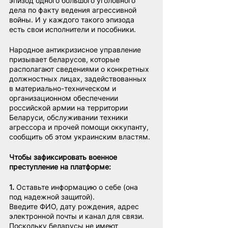
эпизод одного большого уголовного 
дела по факту ведения агрессивной 
войны. И у каждого такого эпизода 
есть свои исполнители и пособники.
Народное антикризисное управление 
призывает беларусов, которые 
располагают сведениями о конкретных 
должностных лицах, задействованных 
в материально-техническом и 
организационном обеспечении 
российской армии на территории 
Беларуси, обслуживании техники 
агрессора и прочей помощи оккупанту, 
сообщить об этом украинским властям.
Чтобы зафиксировать военное 
преступление на платформе:
1. 
Оставьте информацию о себе (она 
под надежной защитой).
Введите ФИО, дату рождения, адрес 
электронной почты и канал для связи. 
Поскольку беларусы не имеют 