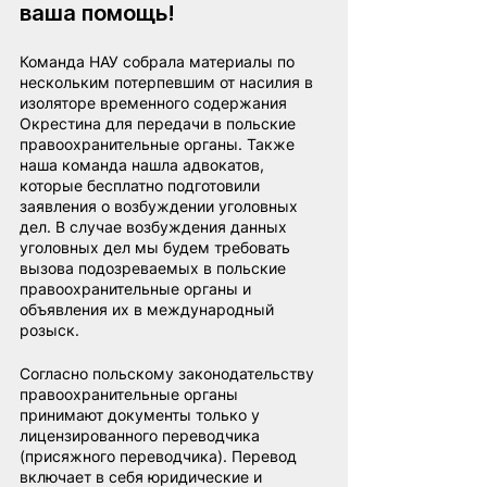
ваша помощь!
Команда НАУ собрала материалы по 
нескольким потерпевшим от насилия в 
изоляторе временного содержания 
Окрестина для передачи в польские 
правоохранительные органы. Также 
наша команда нашла адвокатов, 
которые бесплатно подготовили 
заявления о возбуждении уголовных 
дел. В случае возбуждения данных 
уголовных дел мы будем требовать 
вызова подозреваемых в польские 
правоохранительные органы и 
объявления их в международный 
розыск.
Согласно польскому законодательству 
правоохранительные органы 
принимают документы только у 
лицензированного переводчика 
(присяжного переводчика). Перевод 
включает в себя юридические и 