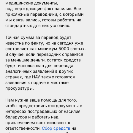
медицинские документы, 
подтверждающие факт насилия. Все 
присяжные переводчики, с которыми 
мы связывались, готовы работать на 
стандартных для них условиях.
Точная сумма за перевод будет 
известна по факту, но на сегодня уже 
составляет как минимум 5000 злотых. 
В случае, если переводчик справится 
за меньшие деньги, остаток средств 
будет использован для перевода 
аналогичных заявлений в других 
странах, где НАУ также готовятся 
заявления к подаче в местные 
прокуратуры.
Нам нужна ваша помощь для того, 
чтобы предоставить эти документы в 
интересах пострадавших от насилия 
беларусов и работать над 
привлечением всех виновных к 
ответственности. 
Сбор средств
на 