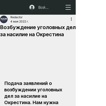
Войти
Redactor
4 мая 2022 г.
Возбуждение уголовных дел
за насилие на Окрестина
Подача заявлений о 
возбуждении уголовных 
дел за насилие на 
Окрестина. Нам нужна 