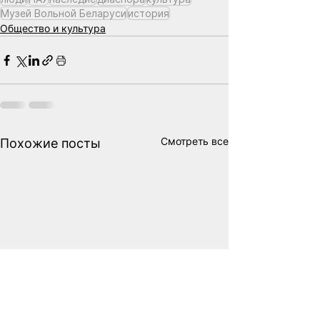
Музей Вольной Беларуси
история
Общество и культура
Смотреть все
Похожие посты