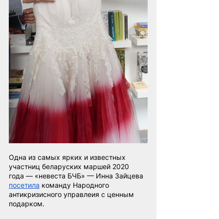
Одна из самых ярких и известных 
участниц беларуских маршей 2020 
года — «невеста БЧБ» — Инна Зайцева
посетила
команду Народного 
антикризисного управлеия с ценным 
подарком.