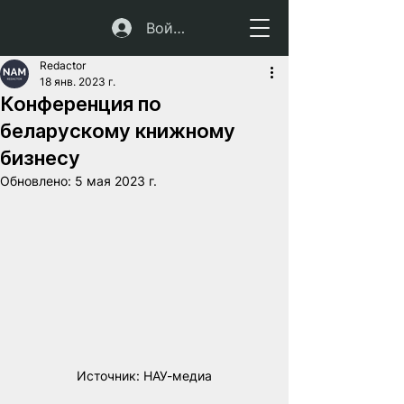
Войти
Redactor
18 янв. 2023 г.
Конференция по
беларускому книжному
бизнесу
Обновлено:
5 мая 2023 г.
Источник: НАУ-медиа