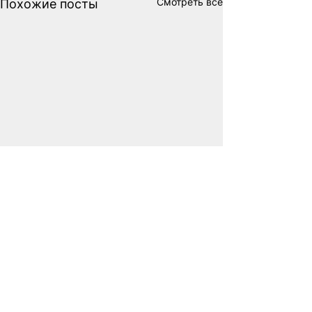
Смотреть все
Похожие посты
Комментарии