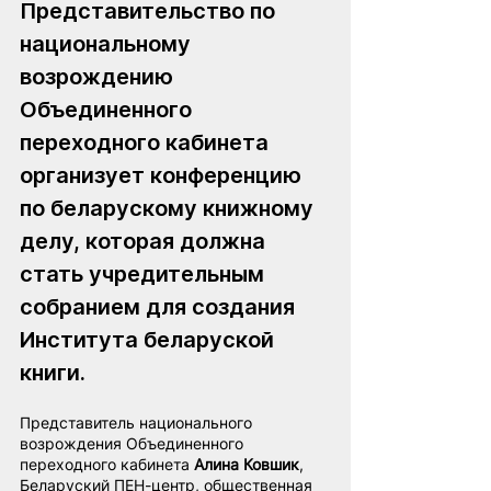
Представительство по 
национальному 
возрождению 
Объединенного 
переходного кабинета 
организует конференцию 
по беларускому книжному 
делу, которая должна 
стать учредительным 
собранием для создания 
Института беларуской 
книги.
Представитель национального 
возрождения Объединенного 
переходного кабинета 
Алина Ковшик
, 
Беларуский ПЕН-центр, общественная 