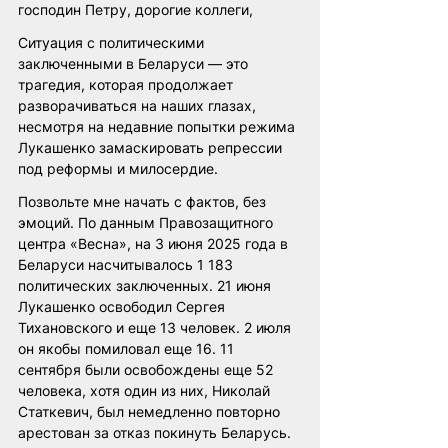
господин Петру, дорогие коллеги,
Ситуация с политическими 
заключенными в Беларуси — это 
трагедия, которая продолжает 
разворачиваться на наших глазах, 
несмотря на недавние попытки режима 
Лукашенко замаскировать репрессии 
под реформы и милосердие.
Позвольте мне начать с фактов, без 
эмоций. По данным Правозащитного 
центра «Весна», на 3 июня 2025 года в 
Беларуси насчитывалось 1 183 
политических заключенных. 21 июня 
Лукашенко освободил Сергея 
Тихановского и еще 13 человек. 2 июля 
он якобы помиловал еще 16. 11 
сентября были освобождены еще 52 
человека, хотя один из них, Николай 
Статкевич, был немедленно повторно 
арестован за отказ покинуть Беларусь.