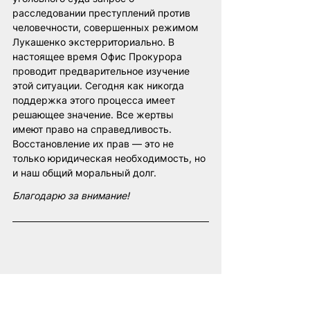
расследовании преступлений против 
человечности, совершенных режимом 
Лукашенко экстерриториально. В 
настоящее время Офис Прокурора 
проводит предварительное изучение 
этой ситуации. Сегодня как никогда 
поддержка этого процесса имеет 
решающее значение. Все жертвы 
имеют право на справедливость. 
Восстановление их прав — это не 
только юридическая необходимость, но 
и наш общий моральный долг.
Благодарю за внимание!