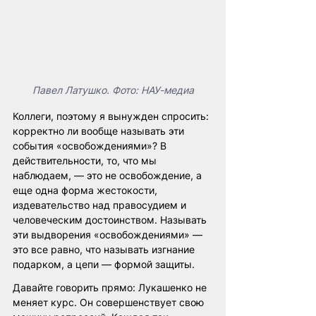
Павел Латушко. Фото: НАУ-медиа
Коллеги, поэтому я вынужден спросить: 
корректно ли вообще называть эти 
события «освобождениями»? В 
действительности, то, что мы 
наблюдаем, — это не освобождение, а 
еще одна форма жестокости, 
издевательство над правосудием и 
человеческим достоинством. Называть 
эти выдворения «освобождениями» — 
это все равно, что называть изгнание 
подарком, а цепи — формой защиты.
Давайте говорить прямо: Лукашенко не 
меняет курс. Он совершенствует свою 