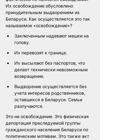
Их освобождение обусловлено 
принудительным выдворением из 
Беларуси. Как осуществляется это так 
называемое «освобождение»?
Заключенным надевают мешки на 
голову.
Их перевозят к границе.
Их высылают без паспортов, что 
делает технически невозможным 
возвращение.
Выдворение осуществляется без 
учета интересов родственников, 
оставшихся в Беларуси. Семьи 
разлучаются.
Это не освобождение. Это физическая 
депортация преследуемой группы 
гражданского населения Беларуси по 
политическим мотивам. Это также акт 