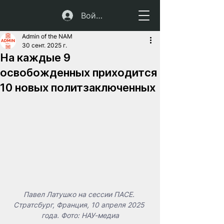
Войти
Admin of the NAM
30 сент. 2025 г.
На каждые 9
освобожденных приходится
10 новых политзаключенных
Павел Латушко на сессии ПАСЕ. 
Стратсбург, Франция, 10 апреля 2025 
года. Фото: НАУ-медиа