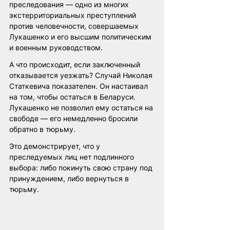
преследования — одно из многих 
экстерриториальных преступлений 
против человечности, совершаемых 
Лукашенко и его высшим политическим 
и военным руководством.
А что происходит, если заключенный 
отказывается уезжать? Случай Николая 
Статкевича показателен. Он настаивал 
на том, чтобы остаться в Беларуси. 
Лукашенко не позволил ему остаться на 
свободе — его немедленно бросили 
обратно в тюрьму.
Это демонстрирует, что у 
преследуемых лиц нет подлинного 
выбора: либо покинуть свою страну под 
принуждением, либо вернуться в 
тюрьму.