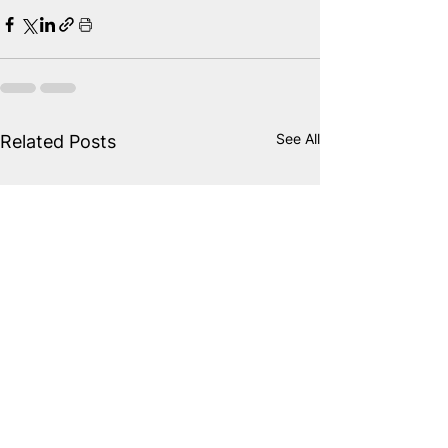
See All
Related Posts