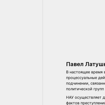
Павел Латуш
В настоящее время 
процессуальные дей
подчинении, связан
политической групп 
НАУ осуществляет д
фактов преступлени