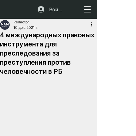
Войти
Redactor
10 дек. 2021 г.
4 международных правовых
инструмента для
преследования за
преступления против
человечности в РБ