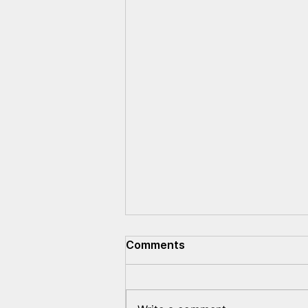
Comments