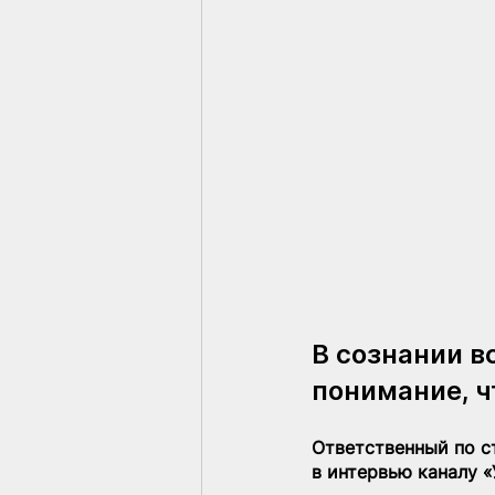
В сознании в
понимание, ч
Ответственный по с
в интервью каналу «